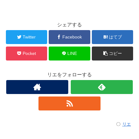
シェアする
Twitter
Facebook
はてブ
Pocket
LINE
コピー
リエをフォローする
リエ