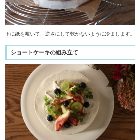
下に紙を敷いて、逆さにして乾かないように冷まします。
ショートケーキの組み立て