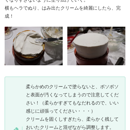
横もヘラでぬり、はみ出たクリームを綺麗にしたら、完
成！
柔らかめのクリームで塗らないと、ボソボソ
と表面が汚くなってしまうので注意してくだ
さい！（柔らかすぎてもなだれるので、いい
感じに頑張ってください・・・）
クリームを固くしすぎたら、柔らかく残して
おいたクリームと混ぜながら調整します。