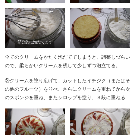
部分的に泡だてます
全てのクリームをかたく泡だててしまうと、調整しづらい
ので、柔らかいクリームを残して少しずつ泡立てる。
③クリームを塗り広げて、カットしたイチジク（またはそ
の他のフルーツ）を並べ、さらにクリームを重ねてから次
のスポンジを重ね、またシロップを塗り、３段に重ねる