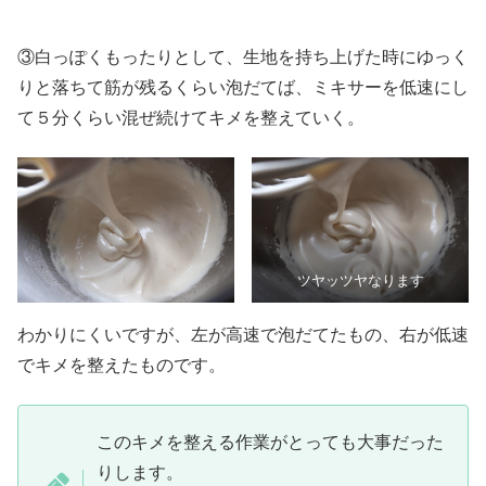
③白っぽくもったりとして、生地を持ち上げた時にゆっく
りと落ちて筋が残るくらい泡だてば、ミキサーを低速にし
て５分くらい混ぜ続けてキメを整えていく。
ツヤッツヤなります
わかりにくいですが、左が高速で泡だてたもの、右が低速
でキメを整えたものです。
このキメを整える作業がとっても大事だった
りします。