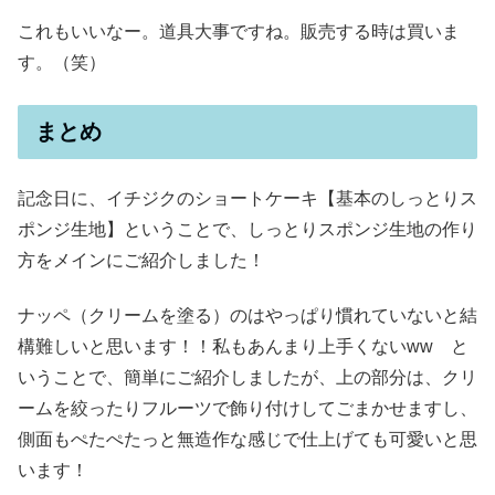
これもいいなー。道具大事ですね。販売する時は買いま
す。（笑）
まとめ
記念日に、イチジクのショートケーキ【基本のしっとりス
ポンジ生地】ということで、しっとりスポンジ生地の作り
方をメインにご紹介しました！
ナッペ（クリームを塗る）のはやっぱり慣れていないと結
構難しいと思います！！私もあんまり上手くないww と
いうことで、簡単にご紹介しましたが、上の部分は、クリ
ームを絞ったりフルーツで飾り付けしてごまかせますし、
側面もぺたぺたっと無造作な感じで仕上げても可愛いと思
います！