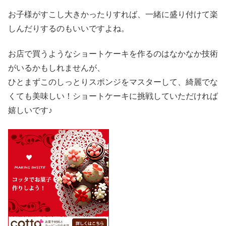
お子様がすこし大きかったりすれば、一緒に盛り付けて楽
しんだりするのもいいですよね。
お店で買うようなショートケーキを作るのはなかなか技術
がいるかもしれませんが、
ひとまずこのしっとりスポンジをマスターして、綺麗でな
くても美味しい！ショートケーキに挑戦していただければ
嬉しいです♪