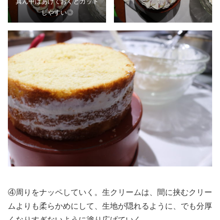
真ん中はあけておくとカット
しやすい◎
④周りをナッペしていく。生クリームは、間に挟むクリー
ムよりも柔らかめにして、生地が隠れるように、でも分厚
くなりすぎないように塗り広げていく。