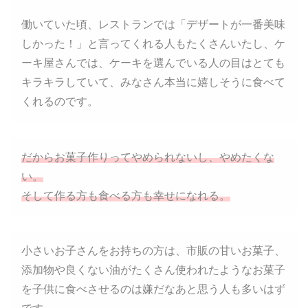
働いていた頃、レストランでは「デザートが一番美味
しかった！」と言ってくれる人もたくさんいたし、ケ
ーキ屋さんでは、ケーキを選んでいる人の目はとても
キラキラしていて、みなさん本当に嬉しそうに食べて
くれるのです。
だからお菓子作りってやめられないし、やめたくな
い。
そして
作る方も食べる方も幸せになれる。
小さいお子さんをお持ちの方は、市販の甘いお菓子、
添加物や良くない油がたくさん使われたようなお菓子
を子供に食べさせるのは嫌だなあと思う人も多いはず