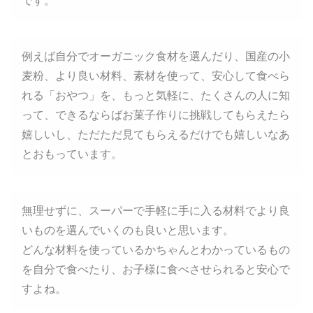
です。
例えば自分でオーガニック食材を選んだり、国産の小
麦粉、より良い材料、素材を使って、安心して食べら
れる「おやつ」を、もっと気軽に、たくさんの人に知
って、できるならばお菓子作りに挑戦してもらえたら
嬉しいし、ただただ見てもらえるだけでも嬉しいなあ
とおもっています。
無理せずに、スーパーで手軽に手に入る材料でより良
いものを選んでいくのも良いと思います。
どんな材料を使っているかちゃんとわかっているもの
を自分で食べたり、お子様に食べさせられると安心で
すよね。