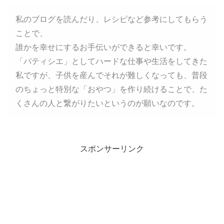
私のブログを読んだり、レシピなど参考にしてもらう
ことで、
誰かを幸せにするお手伝いができると幸いです。
「パティシエ」としてハードな仕事や生活をしてきた
私ですが、子供を産んでそれが難しくなっても、普段
のちょっと特別な「おやつ」を作り続けることで、た
くさんの人と繋がりたいというのが願いなのです。
スポンサーリンク