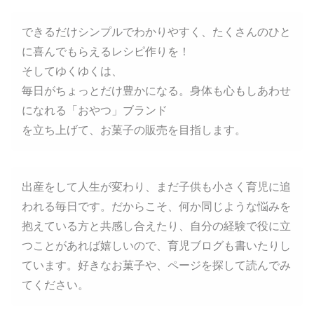
できるだけシンプルでわかりやすく、たくさんのひと
に喜んでもらえるレシピ作りを！
そしてゆくゆくは、
毎日がちょっとだけ豊かになる。身体も心もしあわせ
になれる「おやつ」ブランド
を立ち上げて、お菓子の販売を目指します。
出産をして人生が変わり、まだ子供も小さく育児に追
われる毎日です。だからこそ、何か同じような悩みを
抱えている方と共感し合えたり、自分の経験で役に立
つことがあれば嬉しいので、育児ブログも書いたりし
ています。好きなお菓子や、ページを探して読んでみ
てください。