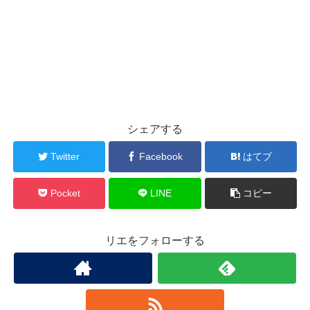
シェアする
Twitter
Facebook
はてブ
Pocket
LINE
コピー
リエをフォローする