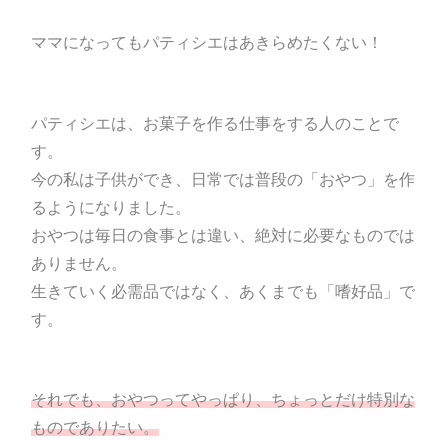
ママになってもパティシエはあきらめたくない！
パティシエは、お菓子を作る仕事をする人のことで
す。
今の私は子供ができ、日常では普段の「おやつ」を作
るようになりました。
おやつは毎日の食事とは違い、絶対に必要なものでは
ありません。
生きていく必需品ではなく、あくまでも「嗜好品」で
す。
それでも、おやつってやっぱり、ちょっとだけ特別な
もので
ありたい
。